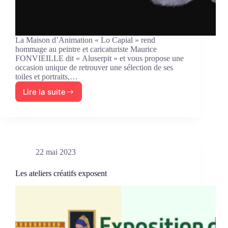
La Maison d’Animation « Lo Capial » rend
hommage au peintre et caricaturiste Maurice
FONVIEILLE dit « Aluserpit » et vous propose une
occasion unique de retrouver une sélection de ses
toiles et portraits,…
Lire la suite
Hommage
à
Maurice
Fonvieille
22 mai 2023
Les ateliers créatifs exposent