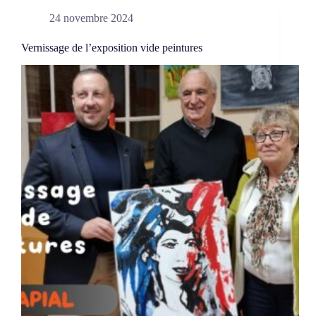
24 novembre 2024
Vernissage de l’exposition vide peintures