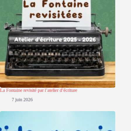
La Fontaine revisité par l’atelier d’écriture
7 juin 2026