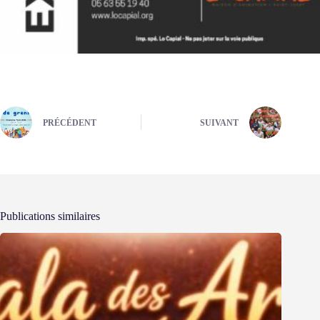
PRÉCÉDENT
SUIVANT
Publications similaires