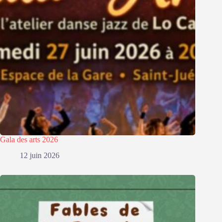
Gala des arts 2026
12 juin 2026