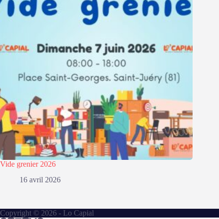
Vide grenier 2026
16 avril 2026
Copyright © 2026 - Lo Capial