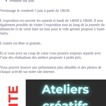
Peinture sur soie.
Vernissage le vendredi 5 juin à partir de 18h30.
L’exposition est ouverte les samedi et lundi de 14h00 à 18h00. Il sera
également possible de visiter l’exposition tout au long de la journée du
dimanche et de venir faire un tour pour le vide grenier proposé à Saint-
Juéry.
L’entrée est libre et gratuite.
Et si vous avez un coup de cœur vous pourrez toujours repartir avec
l’une des réalisations des ateliers proposée à petits prix.
Vous pouvez trouver une présentation plus détaillée et des photos de
chaque activité sur notre site internet.