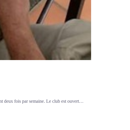
ent deux fois par semaine. Le club est ouvert…