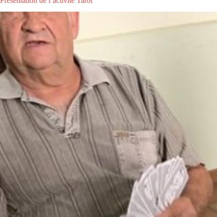
Présentation de l’activité Tarot