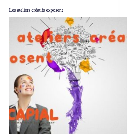
Les ateliers créatifs exposent