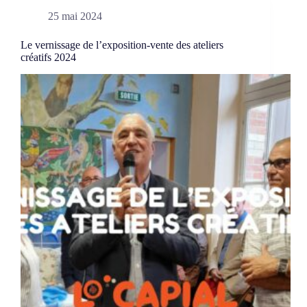
25 mai 2024
Le vernissage de l’exposition-vente des ateliers
créatifs 2024