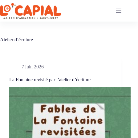
Passer
au
contenu
Atelier d’écriture
7 juin 2026
La Fontaine revisité par l’atelier d’écriture