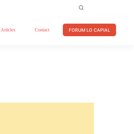
FORUM LO CAPIAL
Articles
Contact