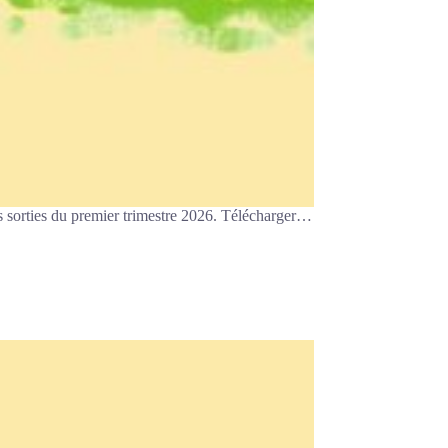
s sorties du premier trimestre 2026. Télécharger…