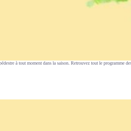
 pédestre à tout moment dans la saison. Retrouvez tout le programme de