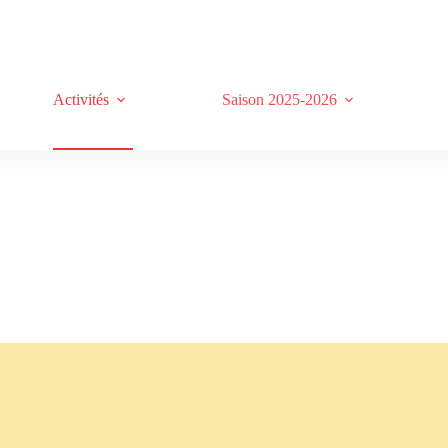
Activités
Saison 2025-2026