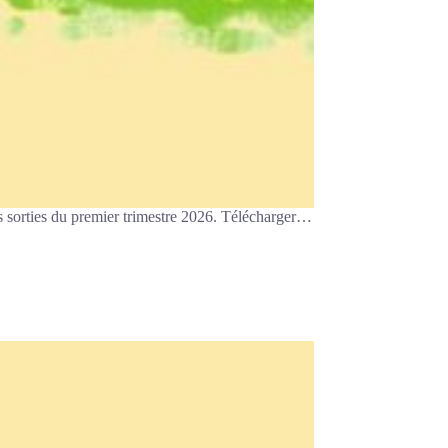
s sorties du premier trimestre 2026. Télécharger…