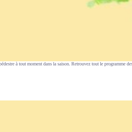
 pédestre à tout moment dans la saison. Retrouvez tout le programme de