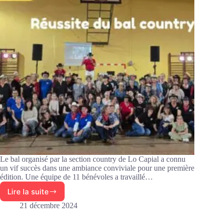
Le bal organisé par la section country de Lo Capial a connu
un vif succès dans une ambiance conviviale pour une première
édition. Une équipe de 11 bénévoles a travaillé…
Lire la suite
Soirée
réussie
21 décembre 2024
pour