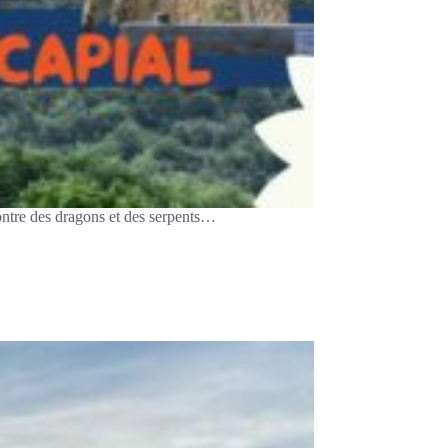
 contre des dragons et des serpents…