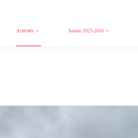
Activités
Saison 2025-2026