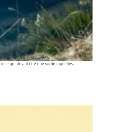
ce qui devait être une sortie raquettes.