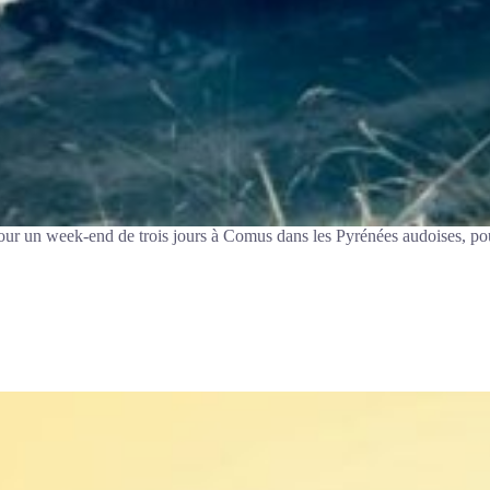
ur un week-end de trois jours à Comus dans les Pyrénées audoises, pour 