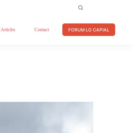
FORUM LO CAPIAL
Articles
Contact