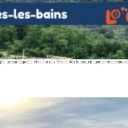
 plaine sur laquelle vivaient des fées et des lutins, en lutte permanente