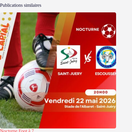
Publications similaires
Nocturne Foot à 7