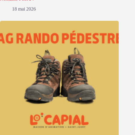
18 mai 2026