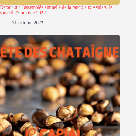
Retour sur l’assemblée annuelle de la rando aux Avalats, le
samedi 23 octobre 2022
31 octobre 2022