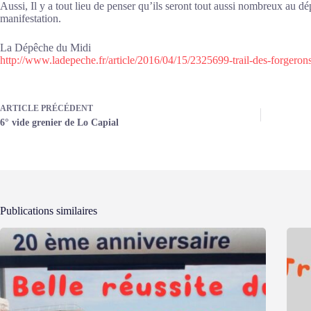
Aussi, Il y a tout lieu de penser qu’ils seront tout aussi nombreux au dé
manifestation.
La Dépêche du Midi
http://www.ladepeche.fr/article/2016/04/15/2325699-trail-des-forgerons
ARTICLE
PRÉCÉDENT
6° vide grenier de Lo Capial
Publications similaires