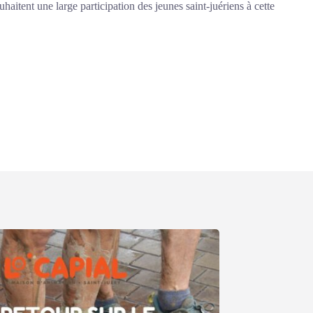
haitent une large participation des jeunes saint-juériens à cette