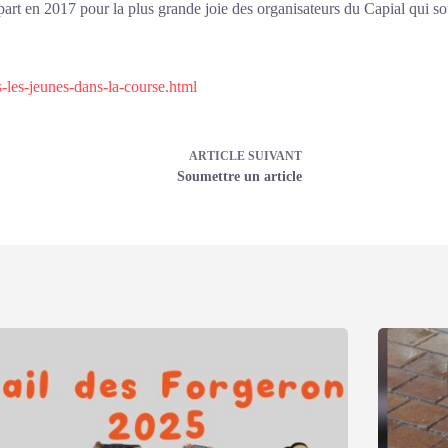
part en 2017 pour la plus grande joie des organisateurs du Capial qui sou
-les-jeunes-dans-la-course.html
ARTICLE
SUIVANT
Soumettre un article