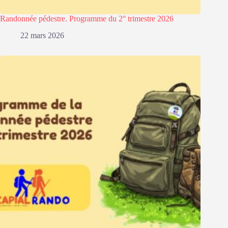
Randonnée pédestre. Programme du 2° trimestre 2026
22 mars 2026