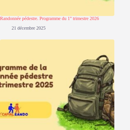
Randonnée pédestre. Programme du 1° trimestre 2026
21 décembre 2025