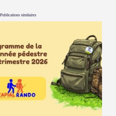
Publications similaires