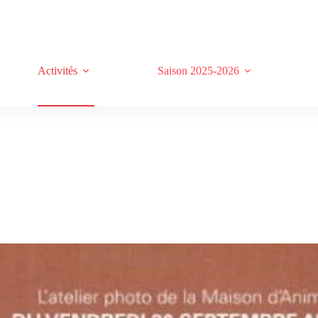
Activités
Saison 2025-2026