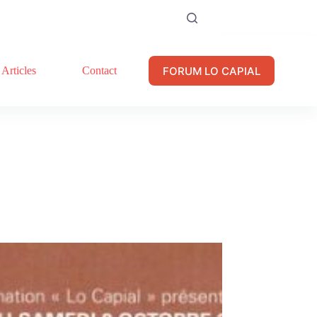
FORUM LO CAPIAL
Articles
Contact