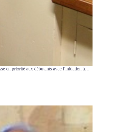
se en priorité aux débutants avec l’initiation à…