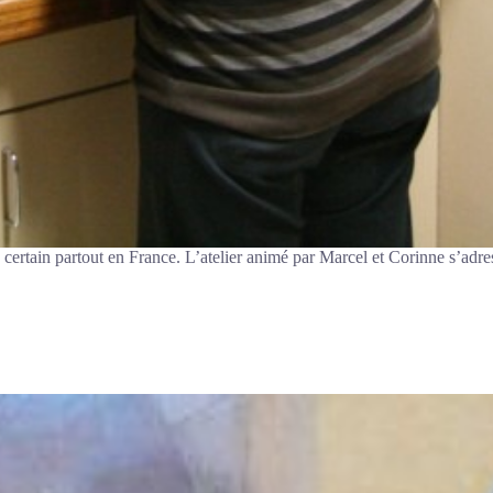
certain partout en France. L’atelier animé par Marcel et Corinne s’adres