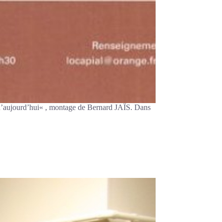
 d’aujourd’hui« , montage de Bernard JAÏS. Dans