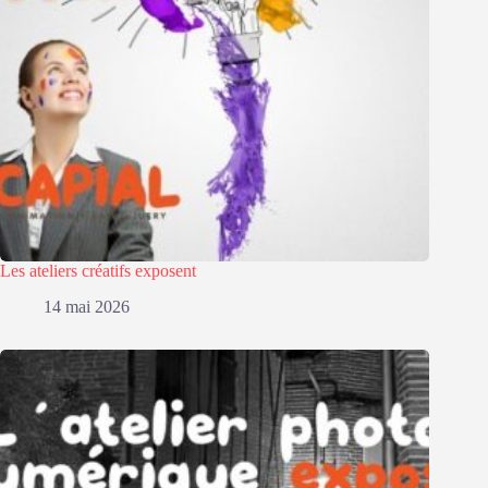
Les ateliers créatifs exposent
14 mai 2026