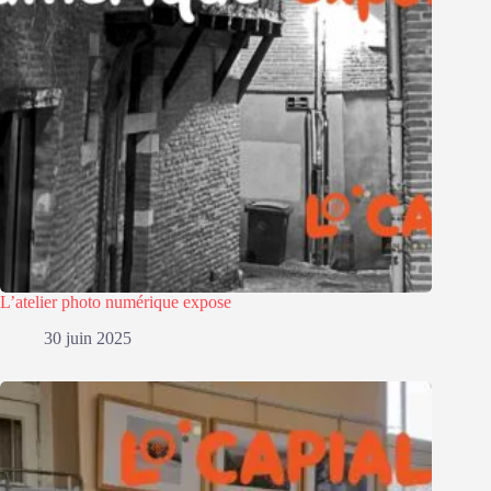
L’atelier photo numérique expose
30 juin 2025