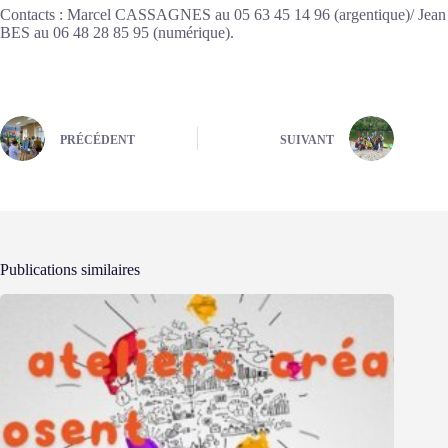
Contacts : Marcel CASSAGNES au 05 63 45 14 96 (argentique)/ Jean
BES au 06 48 28 85 95 (numérique).
PRÉCÉDENT
SUIVANT
Publications similaires