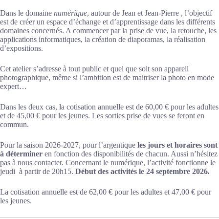
Dans le domaine
numérique
, autour de Jean et Jean-Pierre , l’objectif
est de créer un espace d’échange et d’apprentissage dans les différents
domaines concernés. A commencer par la prise de vue, la retouche, les
applications informatiques, la création de diaporamas, la réalisation
d’expositions.
Cet atelier s’adresse à tout public et quel que soit son appareil
photographique, même si l’ambition est de maitriser la photo en mode
expert…
Dans les deux cas, la cotisation annuelle est de 60,00 € pour les adultes
et de 45,00 € pour les jeunes. Les sorties prise de vues se feront en
commun.
Pour la saison 2026-2027, pour l’argentique
les jours et horaires sont
à déterminer
en fonction des disponibilités de chacun. Aussi n’hésitez
pas à nous contacter. Concernant le numérique, l’activité fonctionne le
jeudi à partir de 20h15.
Début des activités le 24 septembre 2026
.
La cotisation annuelle est de 62,00 € pour les adultes et 47,00 € pour
les jeunes.