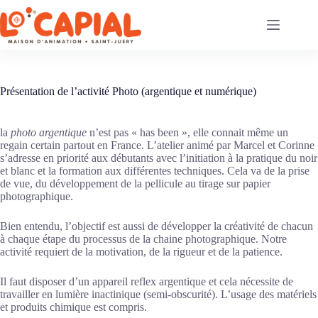
Passer
au
contenu
Présentation de l’activité Photo (argentique et numérique)
la
photo argentique
n’est pas « has been », elle connait même un
regain certain partout en France. L’atelier animé par Marcel et Corinne
s’adresse en priorité aux débutants avec l’initiation à la pratique du noir
et blanc et la formation aux différentes techniques. Cela va de la prise
de vue, du développement de la pellicule au tirage sur papier
photographique.
Bien entendu, l’objectif est aussi de développer la créativité de chacun
à chaque étape du processus de la chaine photographique. Notre
activité requiert de la motivation, de la rigueur et de la patience.
Il faut disposer d’un appareil reflex argentique et cela nécessite de
travailler en lumière inactinique (semi-obscurité). L’usage des matériels
et produits chimique est compris.