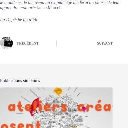
le monde est le bienvenu au Capial et je me ferai un plaisir de leur
apprendre mon art
» lance Marcel.
La Dépêche du Midi
PRÉCÉDENT
SUIVANT
Publications similaires