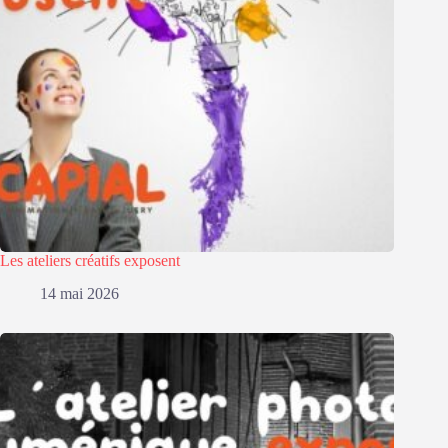
Les ateliers créatifs exposent
14 mai 2026