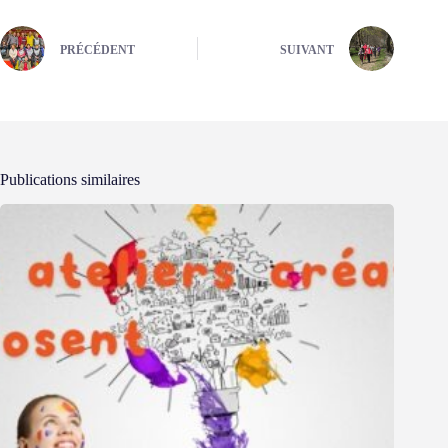
PRÉCÉDENT
SUIVANT
Publications similaires