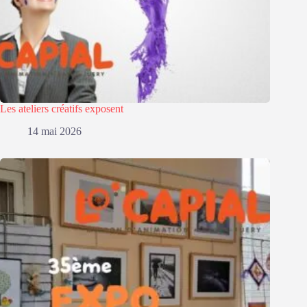
Les ateliers créatifs exposent
14 mai 2026