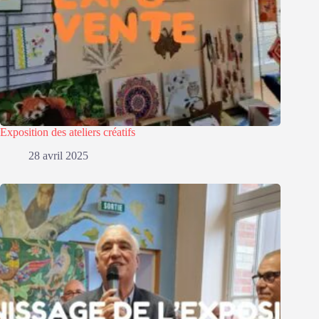
Exposition des ateliers créatifs
28 avril 2025