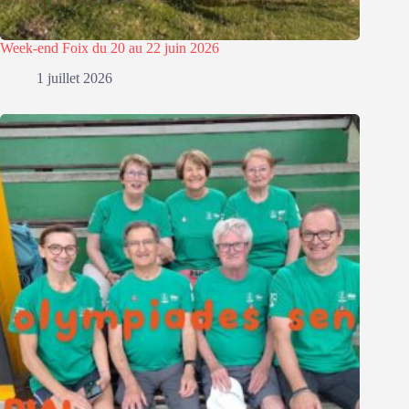
Week-end Foix du 20 au 22 juin 2026
1 juillet 2026