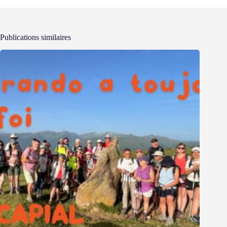
Publications similaires