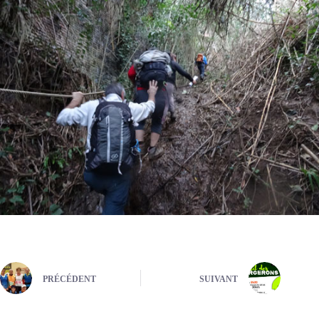
PRÉCÉDENT
SUIVANT