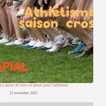
La saison de cross est lancée pour l’athlétisme
22 novembre 2025