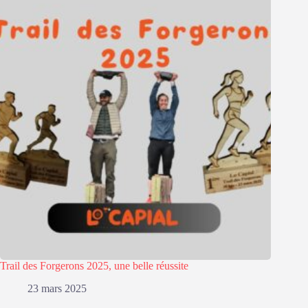
Trail des Forgerons 2025, une belle réussite
23 mars 2025