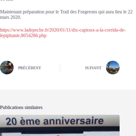
Maintenant préparation pour le Trail des Forgerons qui aura lieu le 22
mars 2020.
https://www.ladepeche.fr/2020/01/11/dix-capioux-a-la-corrida-de-
lepiphanie,8654286.php
PRÉCÉDENT
SUIVANT
Publications similaires