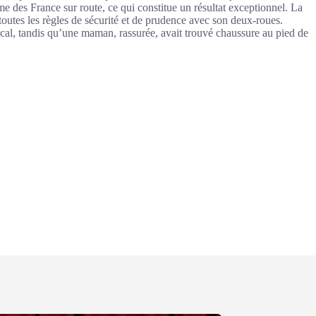
des France sur route, ce qui constitue un résultat exceptionnel. La
 toutes les règles de sécurité et de prudence avec son deux-roues.
ocal, tandis qu’une maman, rassurée, avait trouvé chaussure au pied de