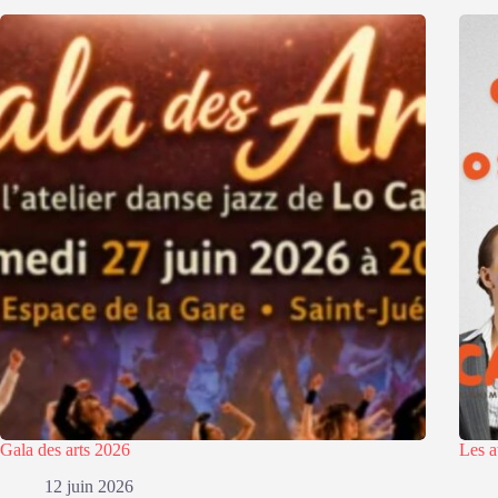
Gala des arts 2026
Les a
12 juin 2026