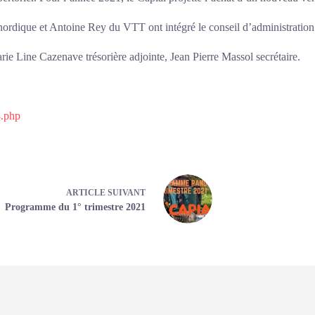
ordique et Antoine Rey du VTT ont intégré le conseil d’administration
rie Line Cazenave trésorière adjointe, Jean Pierre Massol secrétaire.
3.php
ARTICLE
SUIVANT
Programme du 1° trimestre 2021