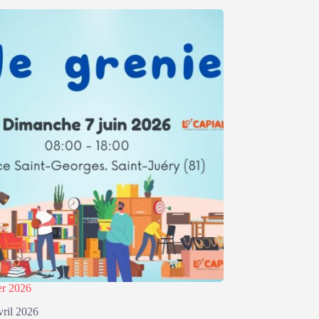
er 2026
vril 2026