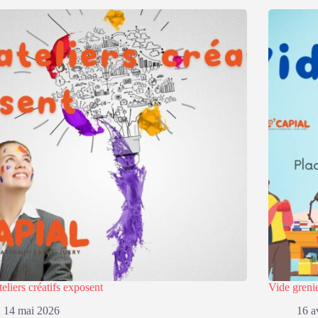
teliers créatifs exposent
Vide greni
14 mai 2026
16 a