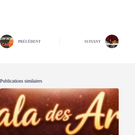
PRÉCÉDENT
SUIVANT
Publications similaires