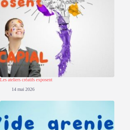
Les ateliers créatifs exposent
14 mai 2026