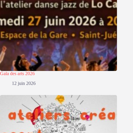
Gala des arts 2026
12 juin 2026