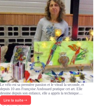
Le vélo est sa première passion et le vitrail la seconde, et
depuis 10 ans Françoise Andouard pratique cet art. Elle
dessine depuis son enfance, elle a appris la technique…
Lire la suite
Le