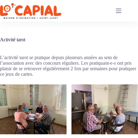
Passer
au
contenu
Activité tarot
L’activité tarot se pratique depuis plusieurs années au sein de
l’association avec des concours réguliers. Les pratiquant-e-s ont pris
plaisir de se retrouver régulièrement 2 fois par semaines pour pratiquer
ce jeux de cartes.