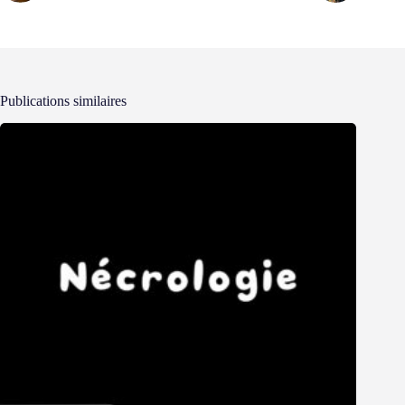
Publications similaires