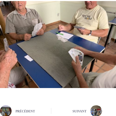
PRÉCÉDENT
SUIVANT