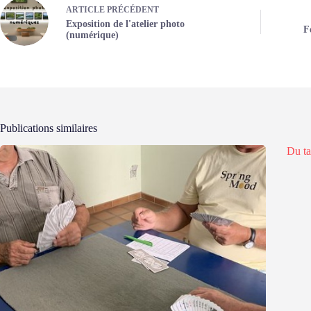
ARTICLE
PRÉCÉDENT
Exposition de l'atelier photo
F
(numérique)
Publications similaires
Du ta