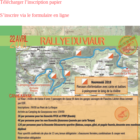
Télécharger l’inscription papier
S’inscrire via le formulaire en ligne