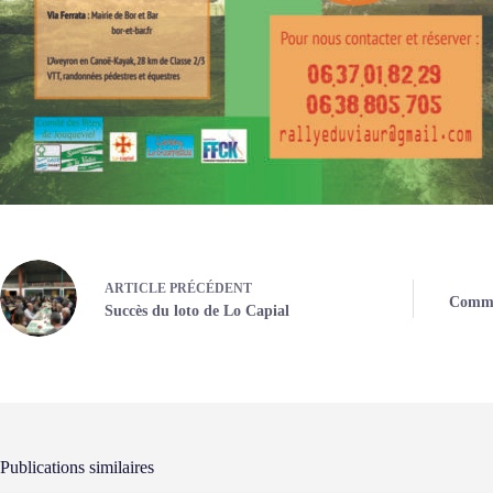
ARTICLE
PRÉCÉDENT
Commun
Succès du loto de Lo Capial
Publications similaires