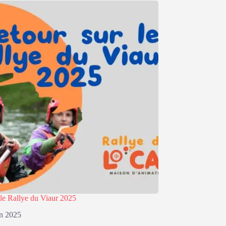
 le Rallye du Viaur 2025
in 2025