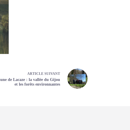
ARTICLE
SUIVANT
e de Lacaze : la vallée du Gijou
et les forêts environnantes