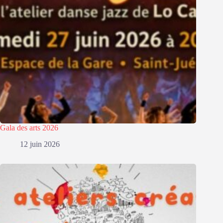
Gala des arts 2026
12 juin 2026