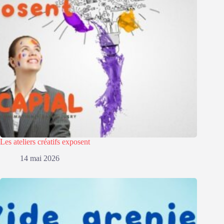
Les ateliers créatifs exposent
14 mai 2026