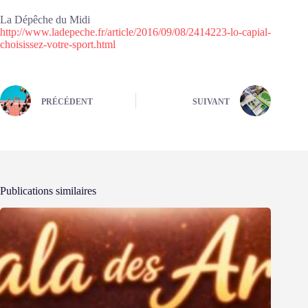
La Dépêche du Midi
http://www.ladepeche.fr/article/2016/09/08/2414223-lo-capial-
choisissez-votre-sport.html
PRÉCÉDENT
SUIVANT
Publications similaires