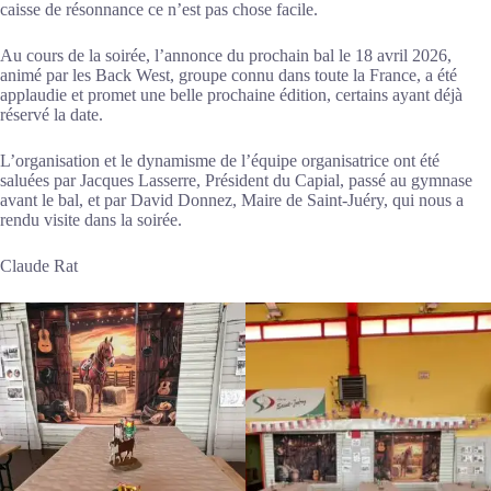
caisse de résonnance ce n’est pas chose facile.
Au cours de la soirée, l’annonce du prochain bal le 18 avril 2026,
animé par les Back West, groupe connu dans toute la France, a été
applaudie et promet une belle prochaine édition, certains ayant déjà
réservé la date.
L’organisation et le dynamisme de l’équipe organisatrice ont été
saluées par Jacques Lasserre, Président du Capial, passé au gymnase
avant le bal, et par David Donnez, Maire de Saint-Juéry, qui nous a
rendu visite dans la soirée.
Claude Rat