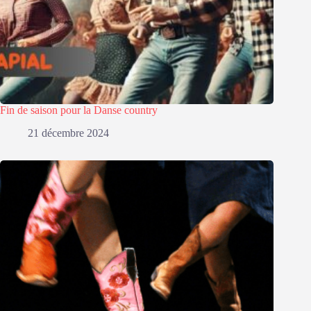
Fin de saison pour la Danse country
21 décembre 2024