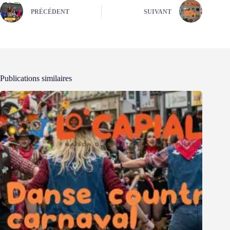
PRÉCÉDENT
SUIVANT
Publications similaires