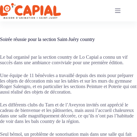
Passer
au
contenu
Soirée réussie pour la section Saint-Juéry country
Le bal organisé par la section country de Lo Capial a connu un vif
succès dans une ambiance conviviale pour une première édition.
Une équipe de 11 bénévoles a travaillé depuis des mois pour préparer
les objets de décoration mis sur les tables et sur les murs du gymnase
Roger Salengro, et en particulier les sections Peinture et Poterie qui ont
aussi réalisé des objets de décoration.
Les différents clubs du Tarn et de l’Aveyron invités ont apprécié le
cadeau de bienvenue et les pâtisseries, mais aussi l’accueil chaleureux
dans une salle magnifiquement décorée, ce qu’ils n’ont pas l’habitude
de voir dans les bals country de la région.
Seul bémol, un problème de sonorisation mais dans une salle qui fait