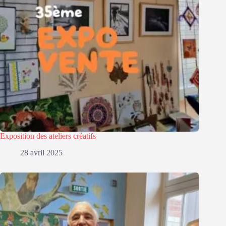
Exposition des ateliers créatifs
28 avril 2025