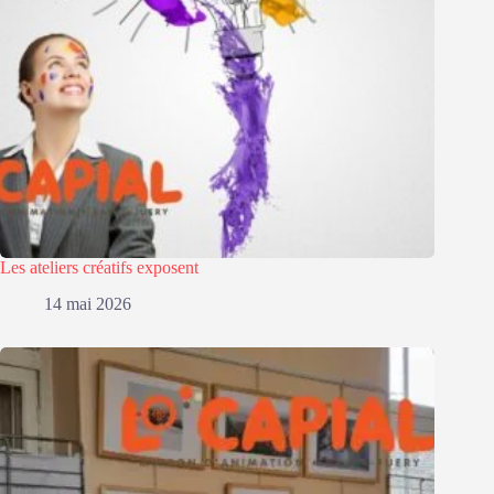
Les ateliers créatifs exposent
14 mai 2026