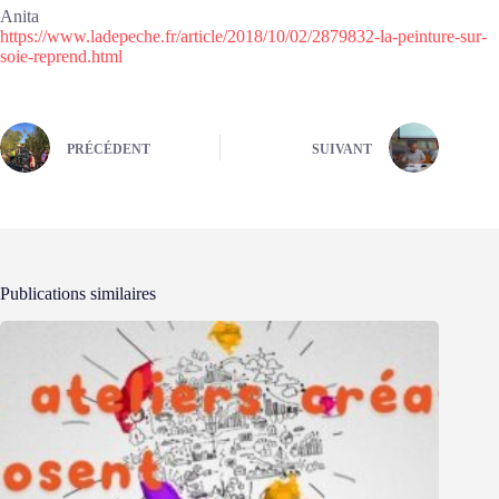
Anita
https://www.ladepeche.fr/article/2018/10/02/2879832-la-peinture-sur-
soie-reprend.html
PRÉCÉDENT
SUIVANT
Publications similaires