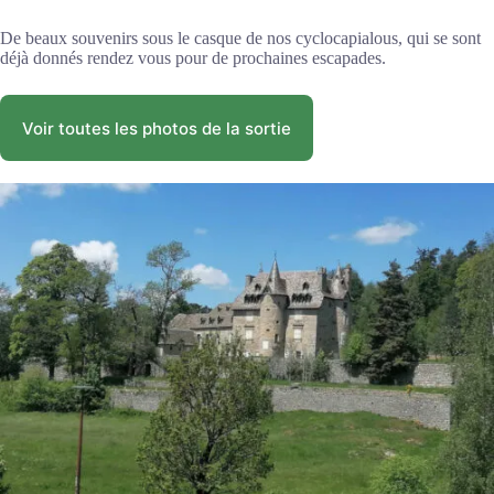
De beaux souvenirs sous le casque de nos cyclocapialous, qui se sont
déjà donnés rendez vous pour de prochaines escapades.
Voir toutes les photos de la sortie