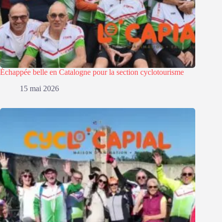
Échappée belle en Catalogne pour la section cyclotourisme
15 mai 2026