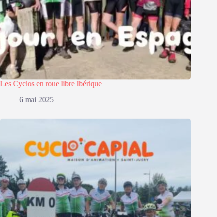
Les Cyclos en roue libre Ibérique
6 mai 2025