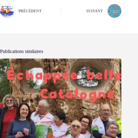
PRÉCÉDENT
SUIVANT
Publications similaires