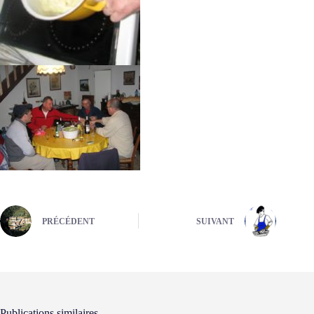
PRÉCÉDENT
SUIVANT
Publications similaires