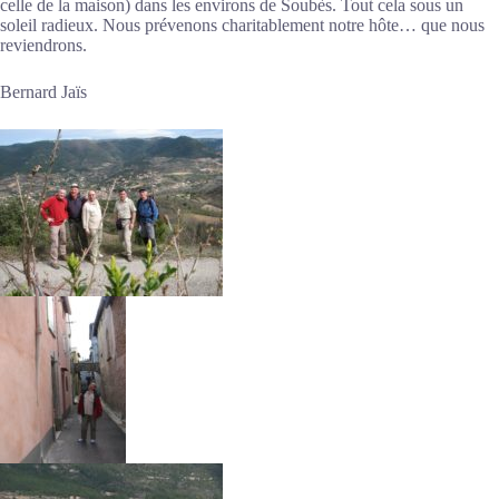
celle de la maison) dans les environs de Soubès. Tout cela sous un
soleil radieux. Nous prévenons charitablement notre hôte… que nous
reviendrons.
Bernard Jaïs