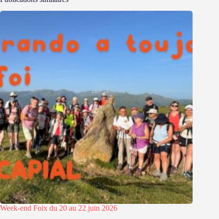
Week-end Foix du 20 au 22 juin 2026