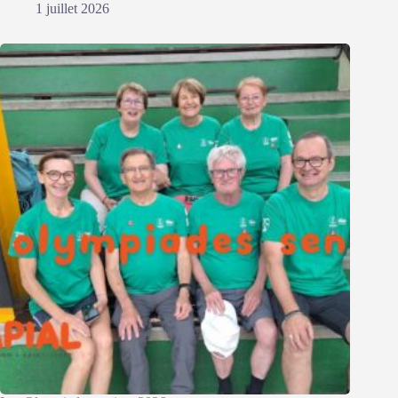
1 juillet 2026