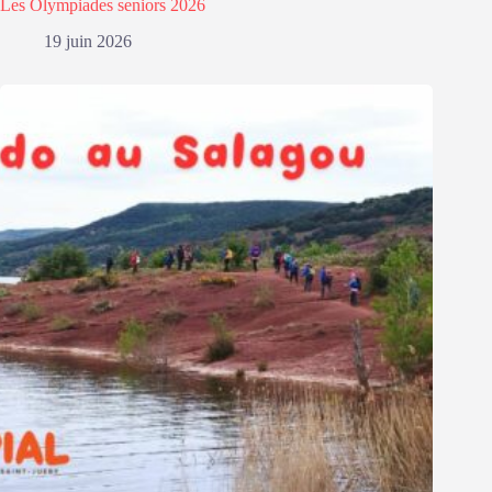
Les Olympiades seniors 2026
19 juin 2026