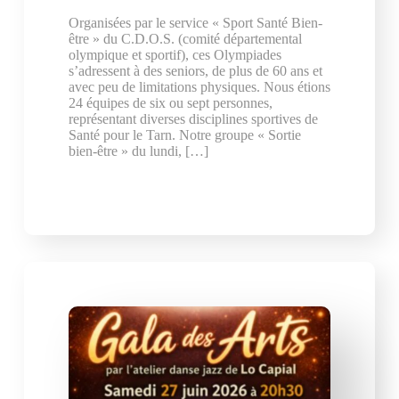
Organisées par le service « Sport Santé Bien-
être » du C.D.O.S. (comité départemental
olympique et sportif), ces Olympiades
s’adressent à des seniors, de plus de 60 ans et
avec peu de limitations physiques. Nous étions
24 équipes de six ou sept personnes,
représentant diverses disciplines sportives de
Santé pour le Tarn. Notre groupe « Sortie
bien-être » du lundi, […]