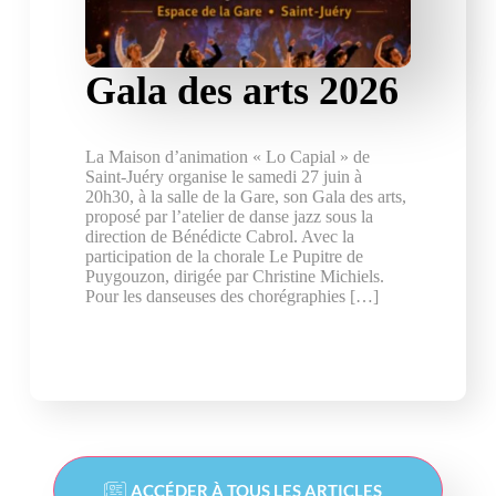
Gala des arts 2026
La Maison d’animation « Lo Capial » de
Saint-Juéry organise le samedi 27 juin à
20h30, à la salle de la Gare, son Gala des arts,
proposé par l’atelier de danse jazz sous la
direction de Bénédicte Cabrol. Avec la
participation de la chorale Le Pupitre de
Puygouzon, dirigée par Christine Michiels.
Pour les danseuses des chorégraphies […]
ACCÉDER À TOUS LES ARTICLES