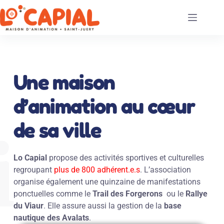
Une maison
d’animation au cœur
de sa ville
i
Lo Capial
propose des activités sportives et culturelles
regroupant
plus de 800 adhérent.e.s
. L’association
organise également une quinzaine de manifestations
ponctuelles comme le
Trail des Forgerons
ou le
Rallye
du Viaur
. Elle assure aussi la gestion de la
base
nautique des Avalats
.