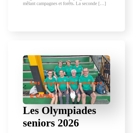
mêlant campagnes et forêts. La seconde […]
Les Olympiades
seniors 2026