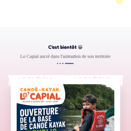
C'est bientôt 😀
Lo Capial ancré dans l'animation de son territoire