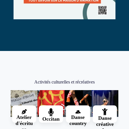
Activités culturelles et récréatives
Atelier
Danse
Danse
Occitan
d'écritu
country
créative