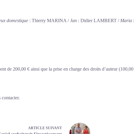
eux domestique
: Thierry MARINA /
Jan
: Didier LAMBERT /
Maria
ent de 200,00 € ainsi que la prise en charge des droits d’auteur (100,0
 contacter.
ARTICLE
SUIVANT