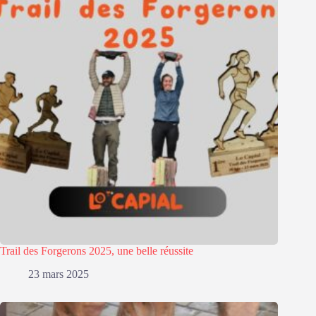
Trail des Forgerons 2025, une belle réussite
23 mars 2025