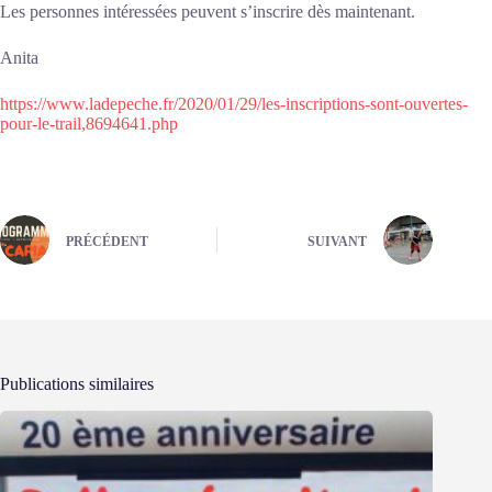
Les personnes intéressées peuvent s’inscrire dès maintenant.
Anita
https://www.ladepeche.fr/2020/01/29/les-inscriptions-sont-ouvertes-
pour-le-trail,8694641.php
PRÉCÉDENT
SUIVANT
Publications similaires