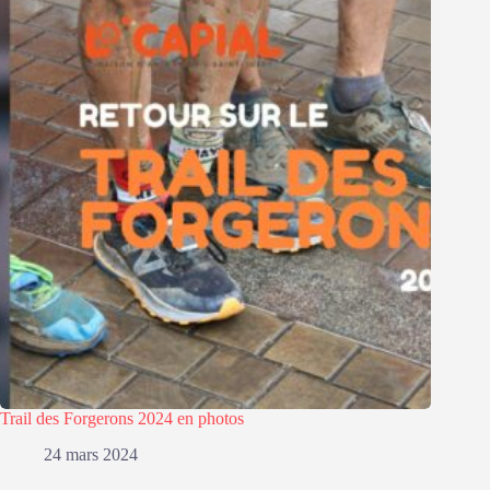
Trail des Forgerons 2024 en photos
24 mars 2024