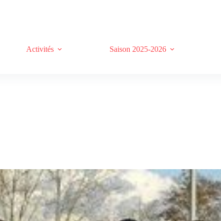
Activités
Saison 2025-2026