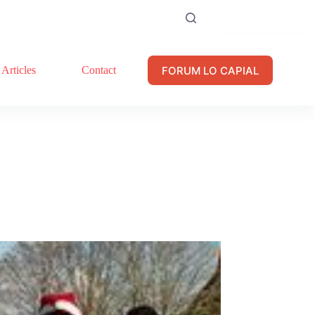
FORUM LO CAPIAL
Articles
Contact