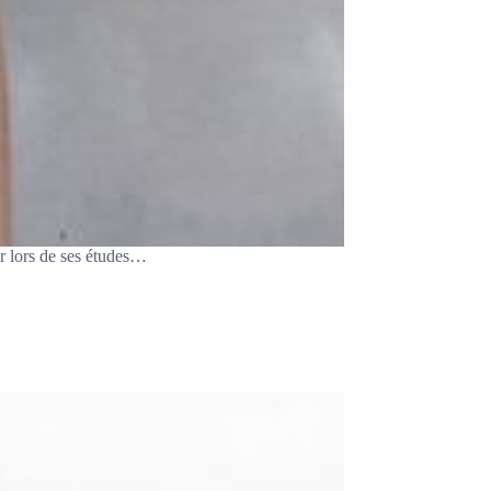
r lors de ses études…