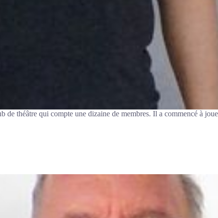
lub de théâtre qui compte une dizaine de membres. Il a commencé à joue