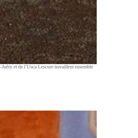
-Juéry et de l’Usca Lescure travaillent ensemble