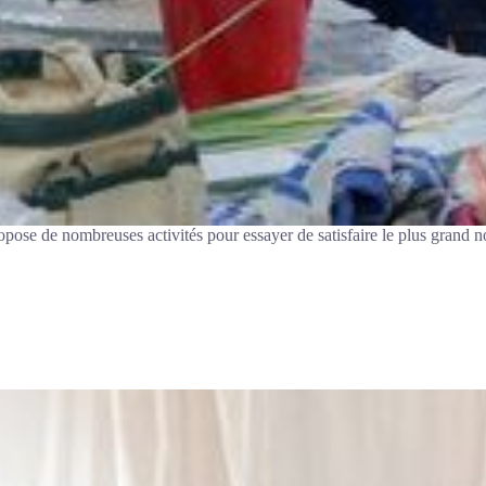
pose de nombreuses activités pour essayer de satisfaire le plus grand 