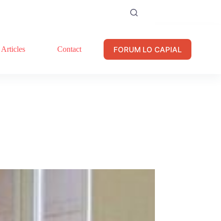
FORUM LO CAPIAL
Articles
Contact