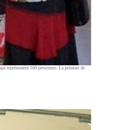
s qui représentent 160 personnes. La peinture de