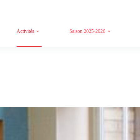
Activités
Saison 2025-2026