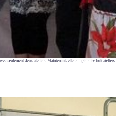
 avec seulement deux ateliers. Maintenant, elle comptabilise huit atelier