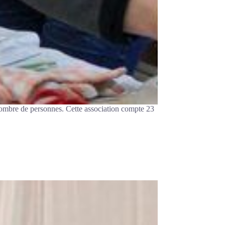
nombre de personnes. Cette association compte 23