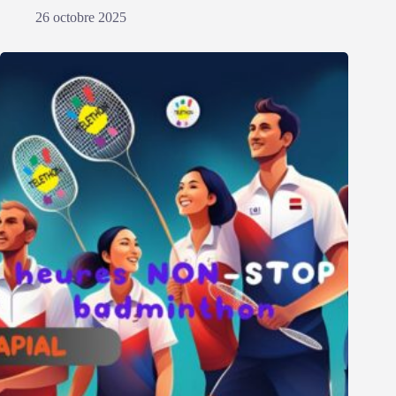
26 octobre 2025