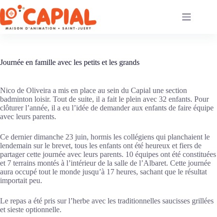
Passer
au
contenu
Journée en famille avec les petits et les grands
Nico de Oliveira a mis en place au sein du Capial une section
badminton loisir. Tout de suite, il a fait le plein avec 32 enfants. Pour
clôturer l’année, il a eu l’idée de demander aux enfants de faire équipe
avec leurs parents.
Ce dernier dimanche 23 juin, hormis les collégiens qui planchaient le
lendemain sur le brevet, tous les enfants ont été heureux et fiers de
partager cette journée avec leurs parents. 10 équipes ont été constituées
et 7 terrains montés à l’intérieur de la salle de l’Albaret. Cette journée
aura occupé tout le monde jusqu’à 17 heures, sachant que le résultat
importait peu.
Le repas a été pris sur l’herbe avec les traditionnelles saucisses grillées
et sieste optionnelle.