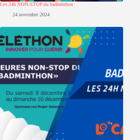
Les 24h NON-STOP du badminthon
24 novembre 2024