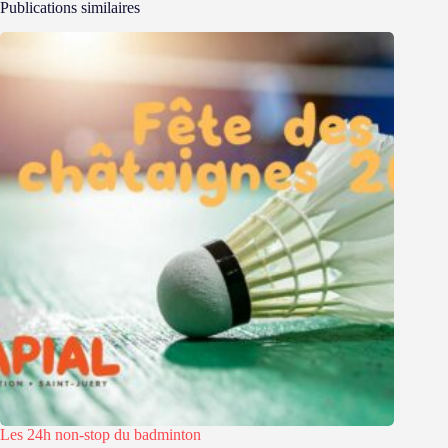
Publications similaires
Les 24h non-stop du badminton