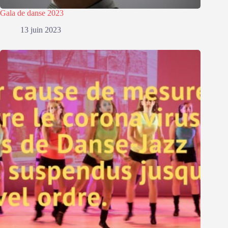
Gala de danse 2023
13 juin 2023