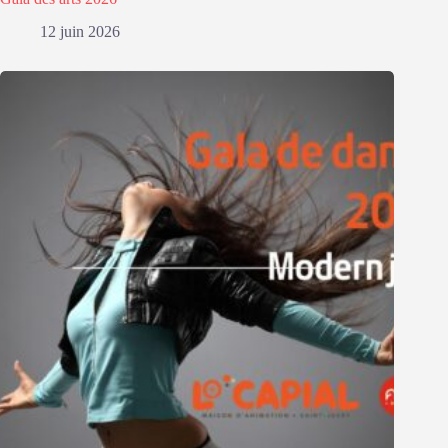
12 juin 2026