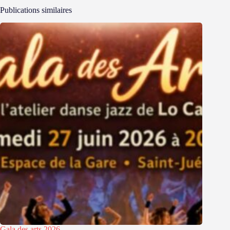
Publications similaires
Gala des arts 2026