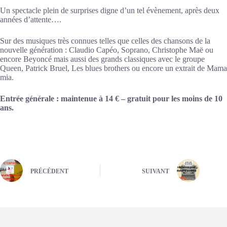
Un spectacle plein de surprises digne d’un tel évènement, après deux
années d’attente….
Sur des musiques très connues telles que celles des chansons de la
nouvelle génération : Claudio Capéo, Soprano, Christophe Maë ou
encore Beyoncé mais aussi des grands classiques avec le groupe
Queen, Patrick Bruel, Les blues brothers ou encore un extrait de Mama
mia.
Entrée générale :
maintenue à
14 € – gratuit pour les moins de 10
ans.
PRÉCÉDENT
SUIVANT