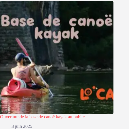
Ouverture de la base de canoë kayak au public
3 juin 2025