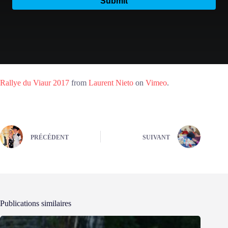
Rallye du Viaur 2017
from
Laurent Nieto
on
Vimeo
.
PRÉCÉDENT
SUIVANT
Publications similaires