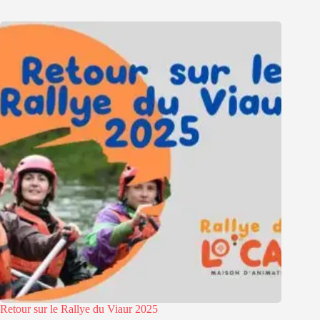
Retour sur le Rallye du Viaur 2025