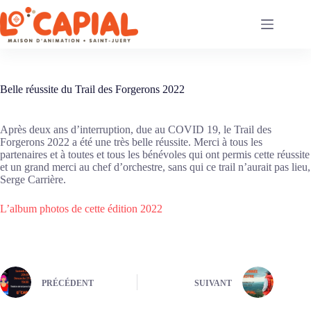
Passer
au
contenu
Belle réussite du Trail des Forgerons 2022
Après deux ans d’interruption, due au COVID 19, le Trail des
Forgerons 2022 a été une très belle réussite. Merci à tous les
partenaires et à toutes et tous les bénévoles qui ont permis cette réussite
et un grand merci au chef d’orchestre, sans qui ce trail n’aurait pas lieu,
Serge Carrière.
L’album photos de cette édition 2022
PRÉCÉDENT
SUIVANT