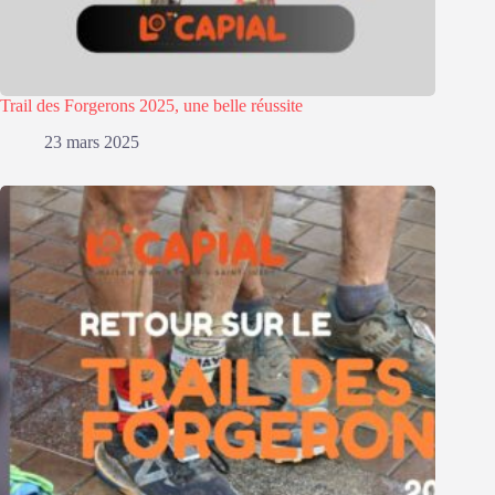
Trail des Forgerons 2025, une belle réussite
23 mars 2025