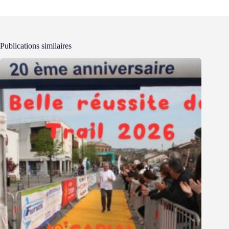
Publications similaires