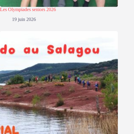
Les Olympiades seniors 2026
19 juin 2026