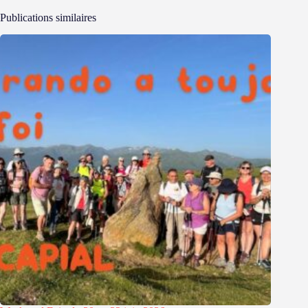
Publications similaires