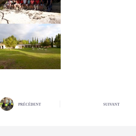
PRÉCÉDENT
SUIVANT