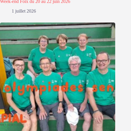
Week-end Foix du 20 au 22 juin 2026
1 juillet 2026