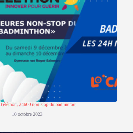
Téléthon, 24h00 non-stop du badminton
10 octobre 2023