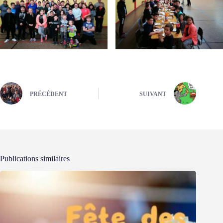
PRÉCÉDENT
SUIVANT
Publications similaires