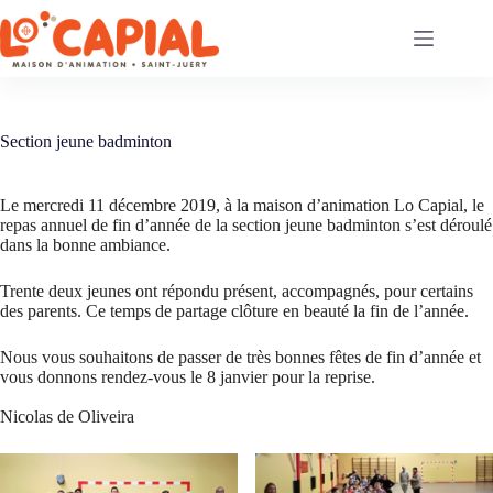
Passer
au
contenu
Section jeune badminton
Le mercredi 11 décembre 2019, à la maison d’animation Lo Capial, le
repas annuel de fin d’année de la section jeune badminton s’est déroulé
dans la bonne ambiance.
Trente deux jeunes ont répondu présent, accompagnés, pour certains
des parents.
Ce temps de partage clôture en beauté la fin de l’année.
Nous vous souhaitons de passer de très bonnes fêtes de fin d’année et
vous donnons r
endez-vous le 8 janvier pour la reprise.
Nicolas de Oliveira