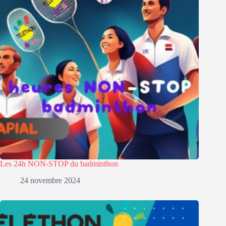
Les 24h NON-STOP du badminthon
24 novembre 2024