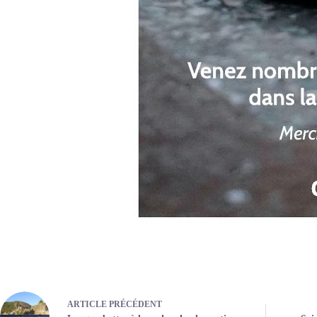
ARTICLE
PRÉCÉDENT