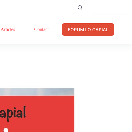
FORUM LO CAPIAL
Articles
Contact