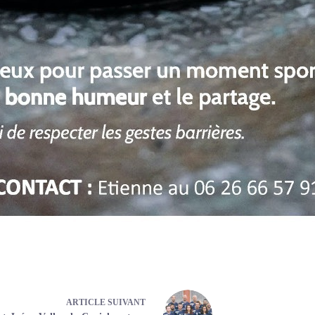
ARTICLE
SUIVANT