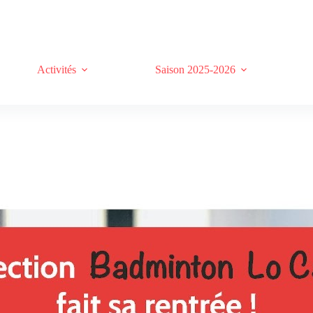
Activités
Saison 2025-2026