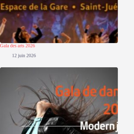
Gala des arts 2026
12 juin 2026