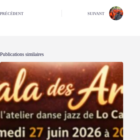
PRÉCÉDENT
SUIVANT
Publications similaires