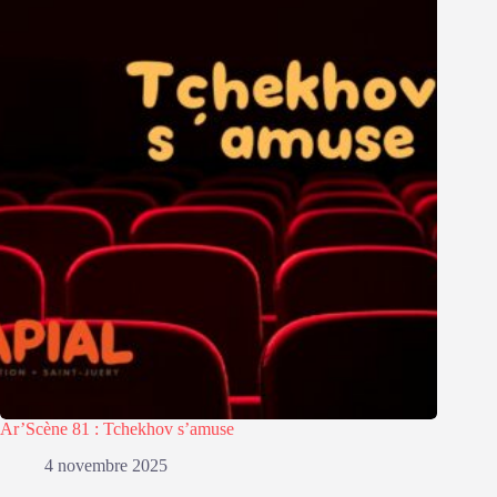
Ar’Scène 81 : Tchekhov s’amuse
4 novembre 2025