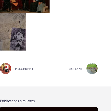
PRÉCÉDENT
SUIVANT
Publications similaires