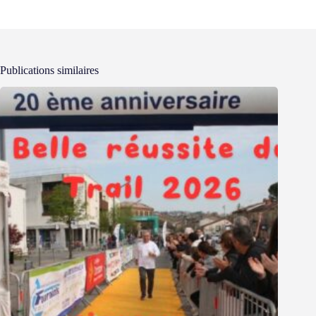
Publications similaires