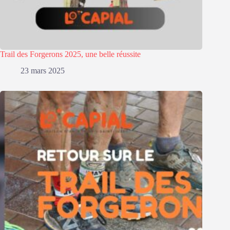
Trail des Forgerons 2025, une belle réussite
23 mars 2025