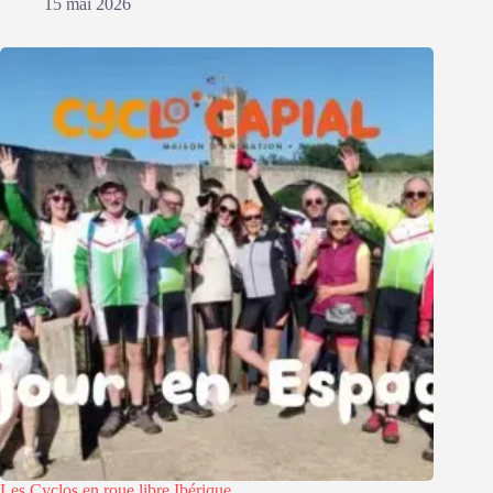
15 mai 2026
Les Cyclos en roue libre Ibérique