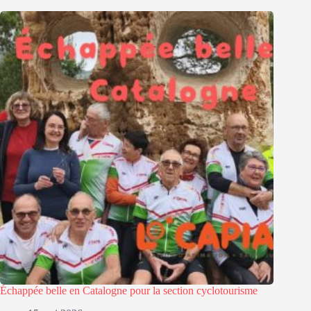
Échappée belle en Catalogne pour la section cyclotourisme