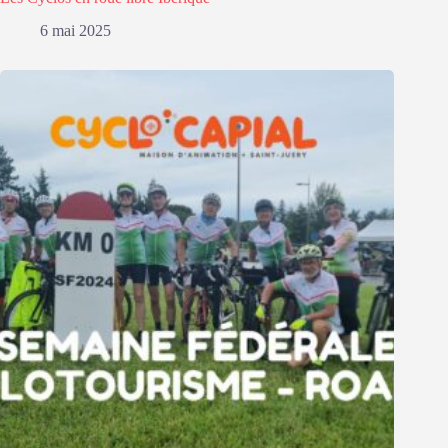
6 mai 2025