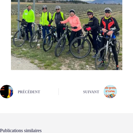
PRÉCÉDENT
SUIVANT
Publications similaires