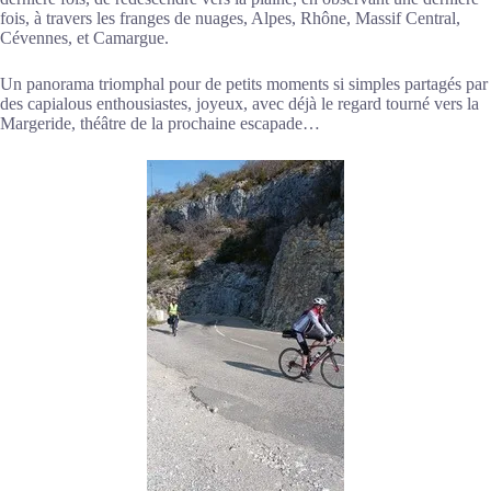
fois, à travers les franges de nuages, Alpes, Rhône, Massif Central,
Cévennes, et Camargue.
Un panorama triomphal pour de petits moments si simples partagés par
des capialous enthousiastes, joyeux, avec déjà le regard tourné vers la
Margeride, théâtre de la prochaine escapade…