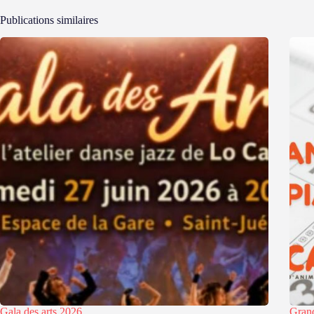
Publications similaires
Gala des arts 2026
Grand