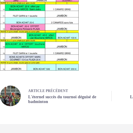
ARTICLE
PRÉCÉDENT
L'éternel succès du tournoi déguisé de
L
badminton