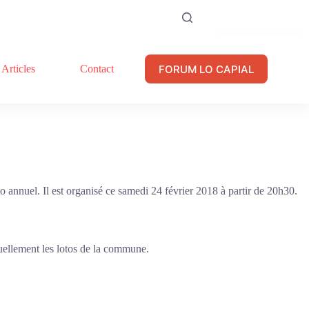
FORUM LO CAPIAL
Articles
Contact
 annuel. Il est organisé ce samedi 24 février 2018 à partir de 20h30.
ituellement les lotos de la commune.