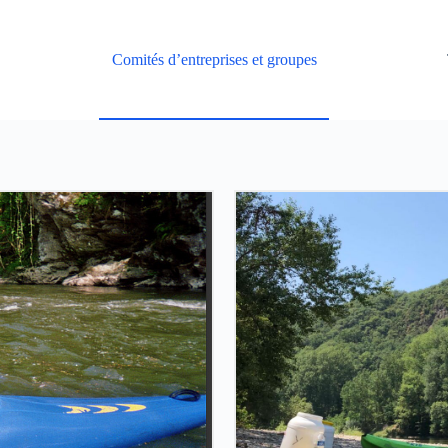
Comités d’entreprises et groupes