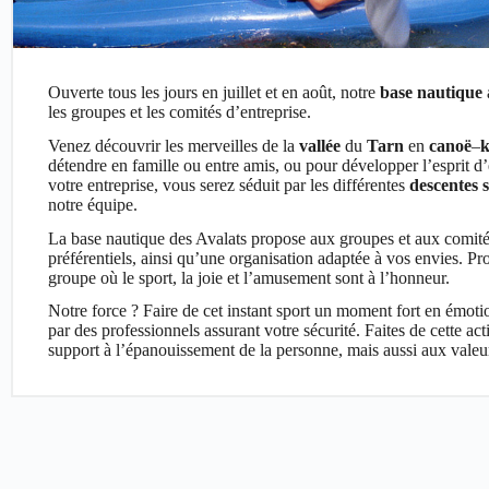
Ouverte tous les jours en juillet et en août, notre
base nautique
les groupes et les comités d’entreprise.
Venez découvrir les merveilles de la
vallée
du
Tarn
en
canoë
–
détendre en famille ou entre amis, ou pour développer l’esprit d
votre entreprise, vous serez séduit par les différentes
descentes 
notre équipe.
La base nautique des Avalats propose aux groupes et aux comité
préférentiels, ainsi qu’une organisation adaptée à vos envies. Pr
groupe où le sport, la joie et l’amusement sont à l’honneur.
Notre force ? Faire de cet instant sport un moment fort en émotio
par des professionnels assurant votre sécurité. Faites de cette act
support à l’épanouissement de la personne, mais aussi aux valeurs