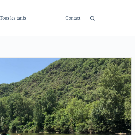
Tous les tarifs
Contact